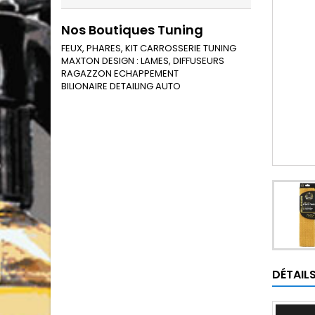
Nos Boutiques Tuning
FEUX, PHARES, KIT CARROSSERIE TUNING
MAXTON DESIGN : LAMES, DIFFUSEURS
RAGAZZON ECHAPPEMENT
BILIONAIRE DETAILING AUTO
DÉTAIL