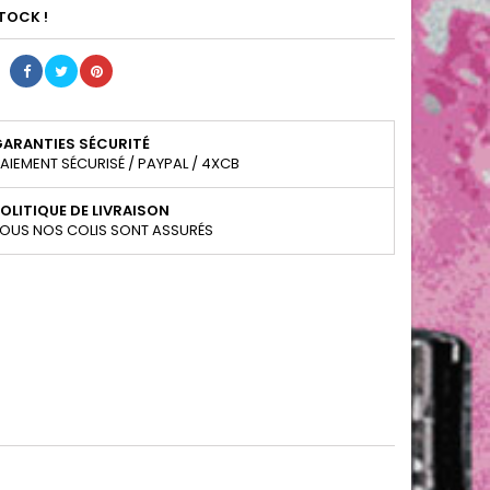
TOCK !
GARANTIES SÉCURITÉ
AIEMENT SÉCURISÉ / PAYPAL / 4XCB
OLITIQUE DE LIVRAISON
OUS NOS COLIS SONT ASSURÉS