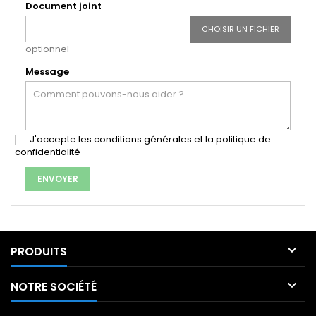
Document joint
CHOISIR UN FICHIER
optionnel
Message
J'accepte les conditions générales et la politique de
confidentialité

PRODUITS

NOTRE SOCIÉTÉ